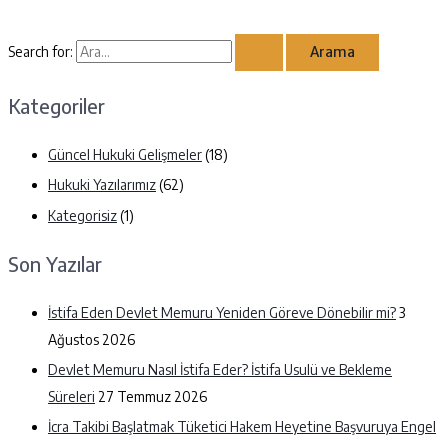
Search for:
Kategoriler
Güncel Hukuki Gelişmeler
(18)
Hukuki Yazılarımız
(62)
Kategorisiz
(1)
Son Yazılar
İstifa Eden Devlet Memuru Yeniden Göreve Dönebilir mi?
3
Ağustos 2026
Devlet Memuru Nasıl İstifa Eder? İstifa Usulü ve Bekleme
Süreleri
27 Temmuz 2026
İcra Takibi Başlatmak Tüketici Hakem Heyetine Başvuruya Engel